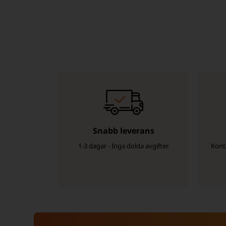
Snabb leverans
1-3 dagar - Inga dolda avgifter.
Konta