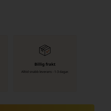
Billig frakt
Alltid snabb leverans - 1-3 dagar.