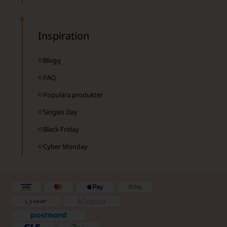
Inspiration
Blogg
FAQ
Populära produkter
Singles Day
Black Friday
Cyber Monday