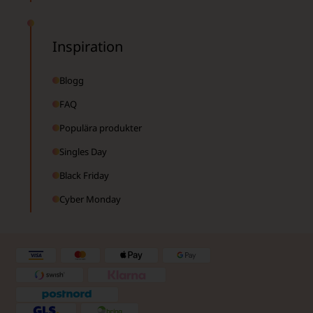
Inspiration
Blogg
FAQ
Populära produkter
Singles Day
Black Friday
Cyber Monday