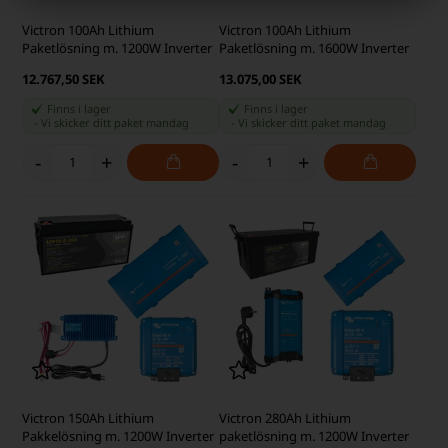
Victron 100Ah Lithium
Victron 100Ah Lithium
Paketlösning m. 1200W Inverter
Paketlösning m. 1600W Inverter
12.767,50 SEK
13.075,00 SEK
Finns i lager
Finns i lager
-
Vi skicker ditt paket
mandag
-
Vi skicker ditt paket
mandag
-
+
-
+
Victron 150Ah Lithium
Victron 280Ah Lithium
Pakkelösning m. 1200W Inverter
paketlösning m. 1200W Inverter