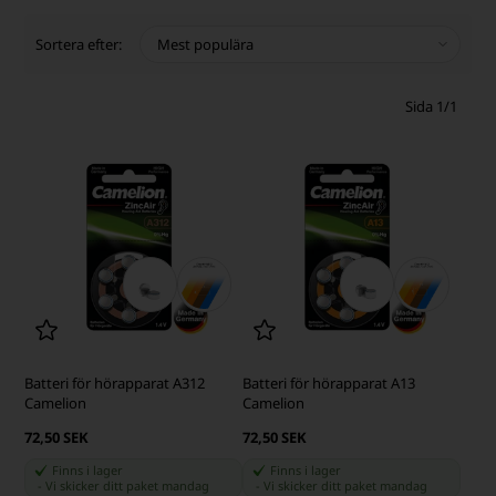
Sortera efter:
Sida 1/1
Batteri för hörapparat A312
Batteri för hörapparat A13
Camelion
Camelion
72,50 SEK
72,50 SEK
Finns i lager
Finns i lager
-
Vi skicker ditt paket
mandag
-
Vi skicker ditt paket
mandag