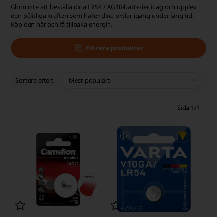
Glöm inte att beställa dina LR54 / AG10-batterier idag och upplev
den pålitliga kraften som håller dina prylar igång under lång tid.
Köp den här och få tillbaka energin.
Filtrera produkter
Sortera efter:
Sida 1/1