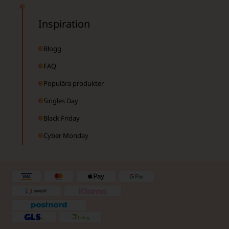
Inspiration
Blogg
FAQ
Populära produkter
Singles Day
Black Friday
Cyber Monday