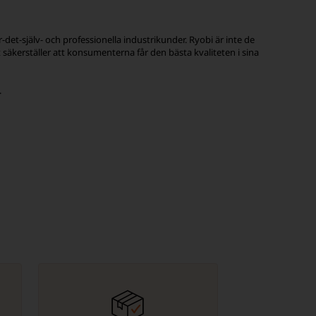
-det-själv- och professionella industrikunder. Ryobi är inte de
 säkerställer att konsumenterna får den bästa kvaliteten i sina
.