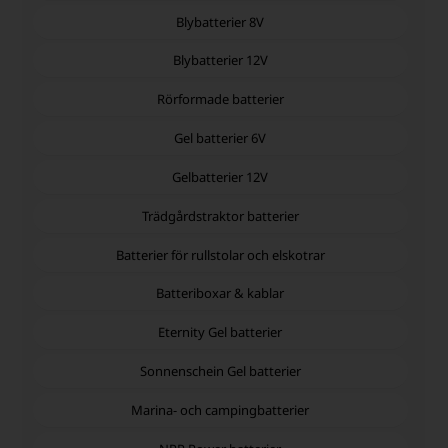
Blybatterier 8V
Blybatterier 12V
Rörformade batterier
Gel batterier 6V
Gelbatterier 12V
Trädgårdstraktor batterier
Batterier för rullstolar och elskotrar
Batteriboxar & kablar
Eternity Gel batterier
Sonnenschein Gel batterier
Marina- och campingbatterier